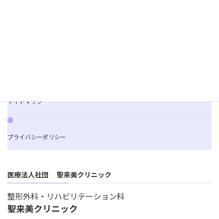
ご利用案内
お問合せ
サイトマップ
プライバシーポリシー
医療法人社団 聖来美クリニック
整形外科・リハビリテーション科
聖来美クリニック