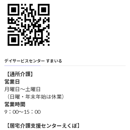
デイサービスセンター すまいる
【通所介護】
営業日
月曜日～土曜日
（日曜・年末年始は休業）
営業時間
9：00～15：00
【
居宅介護支援センターえくぼ
】