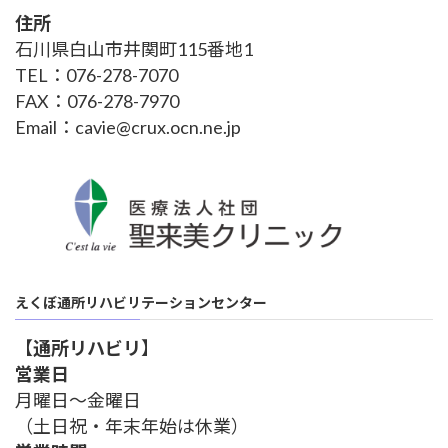
住所
石川県白山市井関町115番地1
TEL：076-278-7070
FAX：076-278-7970
Email：cavie@crux.ocn.ne.jp
えくぼ通所リハビリテーションセンター
【
通所リハビリ
】
営業日
月曜日～金曜日
（土日祝・年末年始は休業）