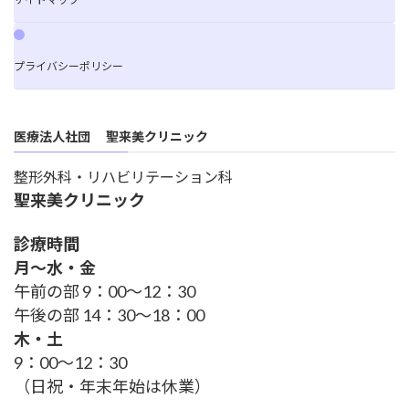
プライバシーポリシー
医療法人社団 聖来美クリニック
整形外科・リハビリテーション科
聖来美クリニック
診療時間
月～水・金
午前の部 9：00～12：30
午後の部 14：30～18：00
木・土
9：00～12：30
（日祝・年末年始は休業）