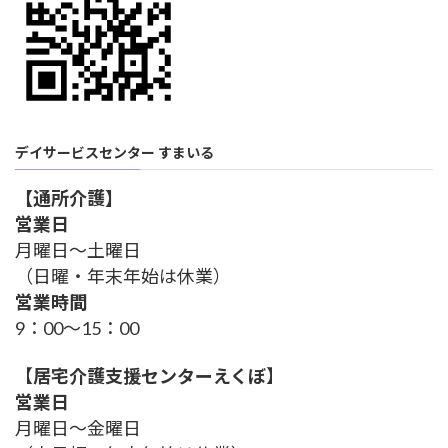
デイサービスセンター すまいる
【通所介護】
営業日
月曜日～土曜日
（日曜・年末年始は休業）
営業時間
9：00～15：00
【
居宅介護支援センターえくぼ
】
営業日
月曜日～金曜日