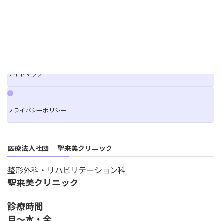
ご利用案内
お問合せ
サイトマップ
プライバシーポリシー
医療法人社団 聖来美クリニック
整形外科・リハビリテーション科
聖来美クリニック
診療時間
月～水・金